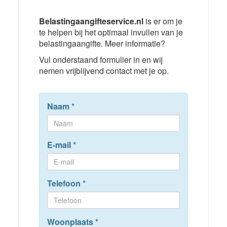
Belastingaangifteservice.nl
is er om je
te helpen bij het optimaal invullen van je
belastingaangifte. Meer informatie?
Vul onderstaand formulier in en wij
nemen vrijblijvend contact met je op.
Naam
*
E-mail
*
Telefoon
*
Woonplaats
*