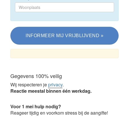
Gegevens 100% veilig
Wij respecteren je
privacy
.
Reactie meestal binnen één werkdag.
Voor 1 mei hulp nodig?
Reageer tijdig en voorkom stress bij de aangifte!