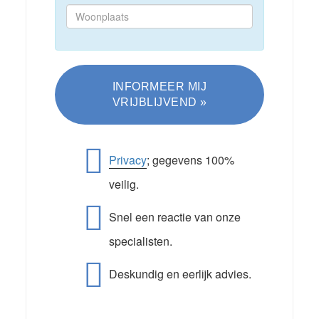
Privacy
; gegevens 100%
veilig.
Snel een reactie van onze
specialisten.
Deskundig en eerlijk advies.