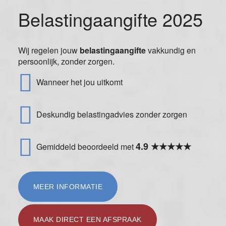
Belastingaangifte 2025
Wij regelen jouw
belastingaangifte
vakkundig en
persoonlijk, zonder zorgen.
Wanneer het jou uitkomt
Deskundig belastingadvies zonder zorgen
4.9 ★★★★★
Gemiddeld beoordeeld met
MEER INFORMATIE
MAAK DIRECT EEN AFSPRAAK