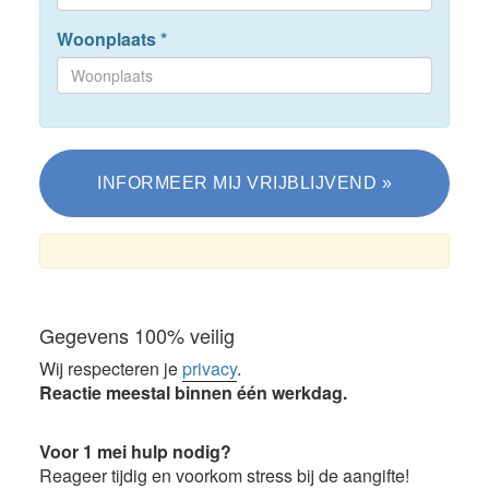
Woonplaats
*
Gegevens 100% veilig
Wij respecteren je
privacy
.
Reactie meestal binnen één werkdag.
Voor 1 mei hulp nodig?
Reageer tijdig en voorkom stress bij de aangifte!