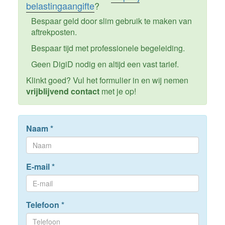
belastingaangifte
?
Bespaar geld door slim gebruik te maken van
aftrekposten.
Bespaar tijd met professionele begeleiding.
Geen DigiD nodig en altijd een vast tarief.
Klinkt goed? Vul het formulier in en wij nemen
vrijblijvend contact
met je op!
Naam
*
E-mail
*
Telefoon
*