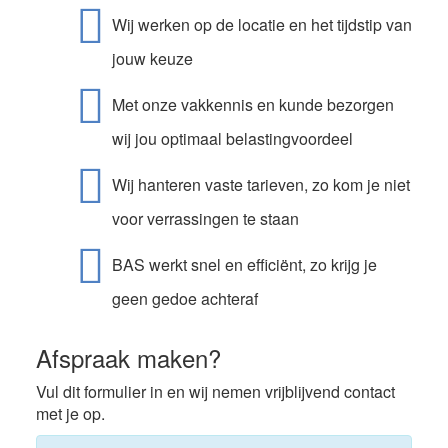
Wij werken op de locatie en het tijdstip van
jouw keuze
Met onze vakkennis en kunde bezorgen
wij jou optimaal belastingvoordeel
Wij hanteren vaste tarieven, zo kom je niet
voor verrassingen te staan
BAS werkt snel en efficiënt, zo krijg je
geen gedoe achteraf
Afspraak maken?
Vul dit formulier in en wij nemen vrijblijvend contact
met je op.