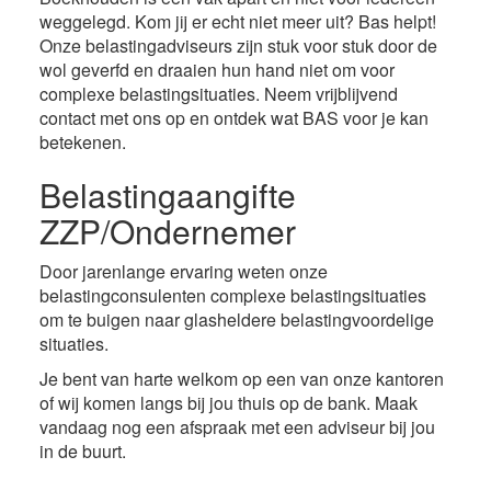
weggelegd. Kom jij er echt niet meer uit? Bas helpt!
Onze belastingadviseurs zijn stuk voor stuk door de
wol geverfd en draaien hun hand niet om voor
complexe belastingsituaties. Neem vrijblijvend
contact met ons op en ontdek wat BAS voor je kan
betekenen.
Belastingaangifte
ZZP/Ondernemer
Door jarenlange ervaring weten onze
belastingconsulenten complexe belastingsituaties
om te buigen naar glasheldere belastingvoordelige
situaties.
Je bent van harte welkom op een van onze kantoren
of wij komen langs bij jou thuis op de bank. Maak
vandaag nog een afspraak met een adviseur bij jou
in de buurt.