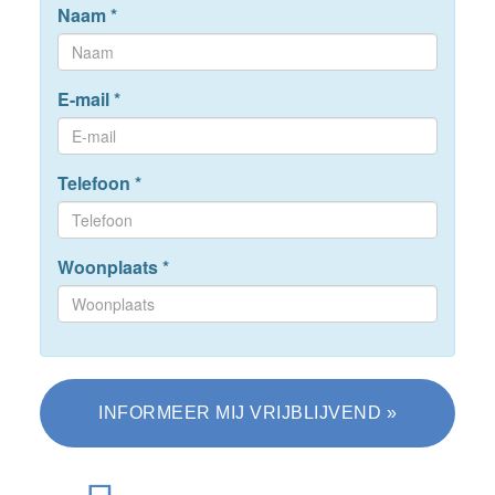
Naam
*
E-mail
*
Telefoon
*
Woonplaats
*