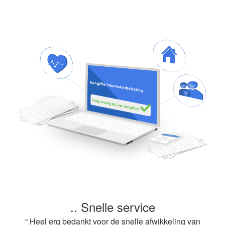
.. Snelle service
“ Heel erg bedankt voor de snelle afwikkeling van