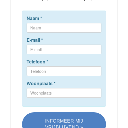
Naam
*
E-mail
*
Telefoon
*
Woonplaats
*