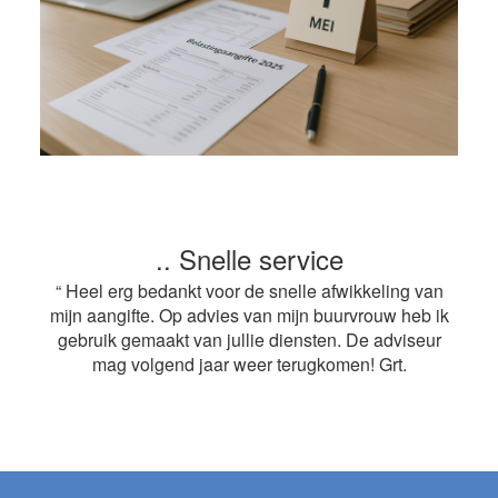
.. Snelle service
“ Heel erg bedankt voor de snelle afwikkeling van
mijn aangifte. Op advies van mijn buurvrouw heb ik
gebruik gemaakt van jullie diensten. De adviseur
mag volgend jaar weer terugkomen! Grt.
Footer