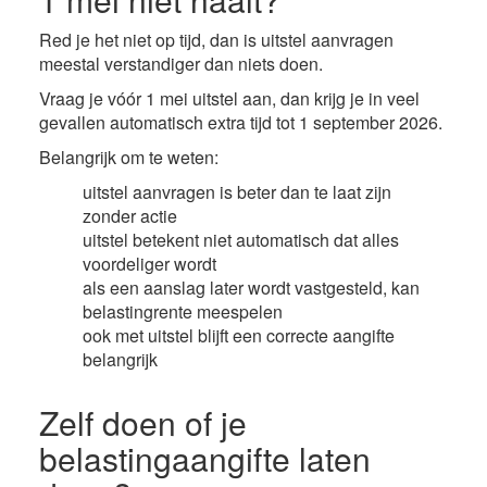
Red je het niet op tijd, dan is uitstel aanvragen
meestal verstandiger dan niets doen.
Vraag je vóór 1 mei uitstel aan, dan krijg je in veel
gevallen automatisch extra tijd tot 1 september 2026.
Belangrijk om te weten:
uitstel aanvragen is beter dan te laat zijn
zonder actie
uitstel betekent niet automatisch dat alles
voordeliger wordt
als een aanslag later wordt vastgesteld, kan
belastingrente meespelen
ook met uitstel blijft een correcte aangifte
belangrijk
Zelf doen of je
belastingaangifte laten