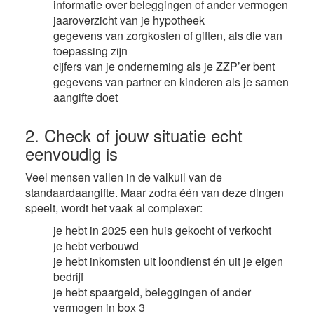
informatie over beleggingen of ander vermogen
jaaroverzicht van je hypotheek
gegevens van zorgkosten of giften, als die van
toepassing zijn
cijfers van je onderneming als je ZZP’er bent
gegevens van partner en kinderen als je samen
aangifte doet
2. Check of jouw situatie echt
eenvoudig is
Veel mensen vallen in de valkuil van de
standaardaangifte. Maar zodra één van deze dingen
speelt, wordt het vaak al complexer:
je hebt in 2025 een huis gekocht of verkocht
je hebt verbouwd
je hebt inkomsten uit loondienst én uit je eigen
bedrijf
je hebt spaargeld, beleggingen of ander
vermogen in box 3