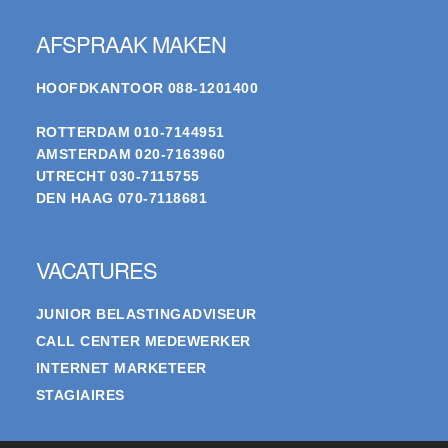
AFSPRAAK MAKEN
HOOFDKANTOOR
088-1201400
ROTTERDAM
010-7144951
AMSTERDAM
020-7163960
UTRECHT
030-7115755
DEN HAAG
070-7118681
VACATURES
JUNIOR BELASTINGADVISEUR
CALL CENTER MEDEWERKER
INTERNET MARKETEER
STAGIAIRES