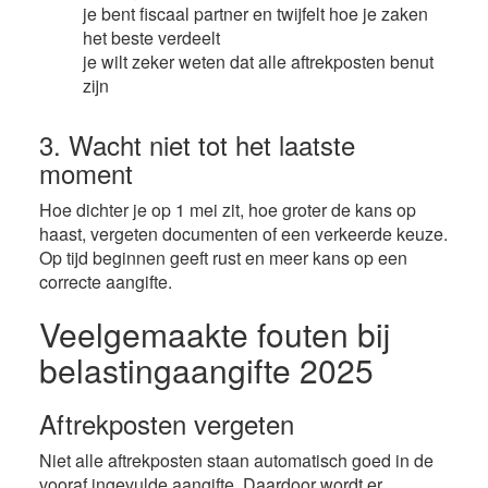
je bent fiscaal partner en twijfelt hoe je zaken
het beste verdeelt
je wilt zeker weten dat alle aftrekposten benut
zijn
3. Wacht niet tot het laatste
moment
Hoe dichter je op 1 mei zit, hoe groter de kans op
haast, vergeten documenten of een verkeerde keuze.
Op tijd beginnen geeft rust en meer kans op een
correcte aangifte.
Veelgemaakte fouten bij
belastingaangifte 2025
Aftrekposten vergeten
Niet alle aftrekposten staan automatisch goed in de
vooraf ingevulde aangifte. Daardoor wordt er