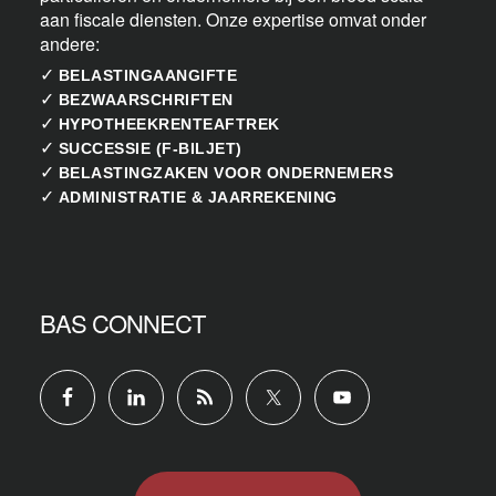
aan fiscale diensten. Onze expertise omvat onder
andere:
✓
BELASTINGAANGIFTE
✓
BEZWAARSCHRIFTEN
✓
HYPOTHEEKRENTEAFTREK
✓
SUCCESSIE (F-BILJET)
✓
BELASTINGZAKEN VOOR ONDERNEMERS
✓
ADMINISTRATIE & JAARREKENING
BAS CONNECT