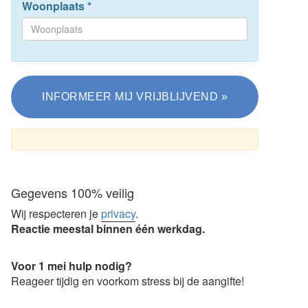
Woonplaats
*
Gegevens 100% veilig
Wij respecteren je
privacy
.
Reactie meestal binnen één werkdag.
Voor 1 mei hulp nodig?
Reageer tijdig en voorkom stress bij de aangifte!