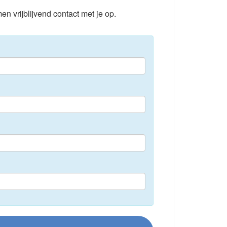
en vrijblijvend contact met je op.