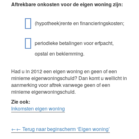
Aftrekbare onkosten voor de eigen woning zijn:
(hypotheek)rente en financieringskosten;
periodieke betalingen voor erfpacht,
opstal en beklemming.
Had u in 2012 een eigen woning en geen of een
minieme eigenwoningschuld? Dan komt u wellicht in
aanmerking voor aftrek vanwege geen of een
minieme eigenwoningschuld.
Zie ook:
Inkomsten eigen woning
←← Terug naar beginscherm ‘Eigen woning’