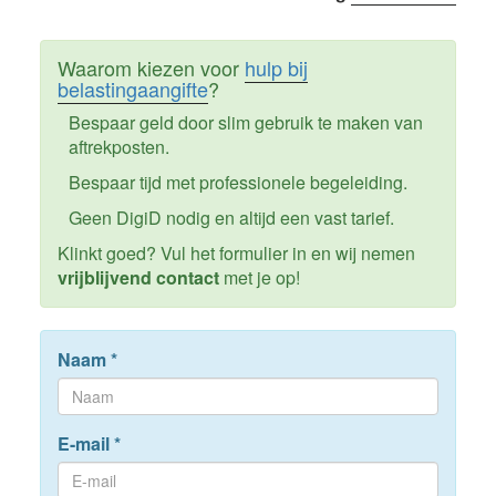
Waarom kiezen voor
hulp bij
belastingaangifte
?
Bespaar geld door slim gebruik te maken van
aftrekposten.
Bespaar tijd met professionele begeleiding.
Geen DigiD nodig en altijd een vast tarief.
Klinkt goed? Vul het formulier in en wij nemen
vrijblijvend contact
met je op!
Naam
*
E-mail
*