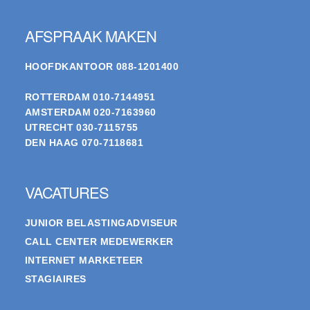
AFSPRAAK MAKEN
HOOFDKANTOOR
088-1201400
ROTTERDAM
010-7144951
AMSTERDAM
020-7163960
UTRECHT
030-7115755
DEN HAAG
070-7118681
VACATURES
JUNIOR BELASTINGADVISEUR
CALL CENTER MEDEWERKER
INTERNET MARKETEER
STAGIAIRES