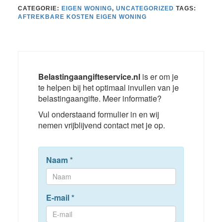
CATEGORIE:
EIGEN WONING
,
UNCATEGORIZED
TAGS:
AFTREKBARE KOSTEN EIGEN WONING
Belastingaangifteservice.nl
is er om je
te helpen bij het optimaal invullen van je
belastingaangifte. Meer informatie?
Vul onderstaand formulier in en wij
nemen vrijblijvend contact met je op.
Naam
*
E-mail
*