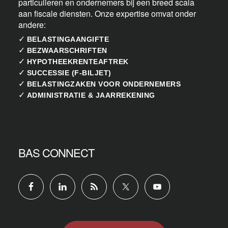
particulieren en ondernemers bij een breed scala
aan fiscale diensten. Onze expertise omvat onder
andere:
✓
BELASTINGAANGIFTE
✓
BEZWAARSCHRIFTEN
✓
HYPOTHEEKRENTEAFTREK
✓
SUCCESSIE (F-BILJET)
✓
BELASTINGZAKEN VOOR ONDERNEMERS
✓
ADMINISTRATIE & JAARREKENING
BAS CONNECT