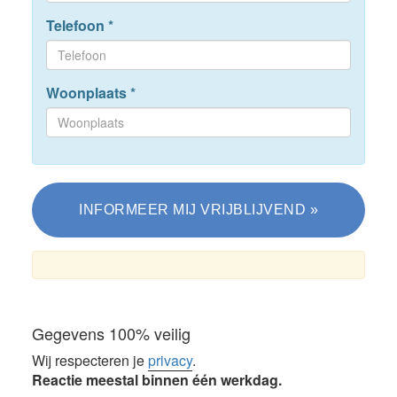
Telefoon
*
Woonplaats
*
Gegevens 100% veilig
Wij respecteren je
privacy
.
Reactie meestal binnen één werkdag.