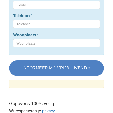
Telefoon
*
Woonplaats
*
Gegevens 100% veilig
Wij respecteren je
privacy
.