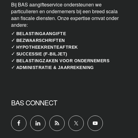
Bij BAS aangifteservice ondersteunen we
particulieren en ondernemers bij een breed scala
aan fiscale diensten. Onze expertise omvat onder
andere:
✓
BELASTINGAANGIFTE
✓
BEZWAARSCHRIFTEN
✓
HYPOTHEEKRENTEAFTREK
✓
SUCCESSIE (F-BILJET)
✓
BELASTINGZAKEN VOOR ONDERNEMERS
✓
ADMINISTRATIE & JAARREKENING
BAS CONNECT