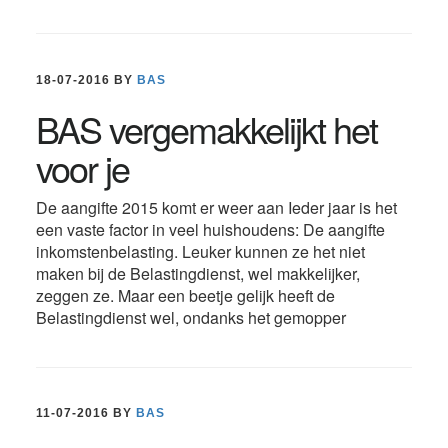
18-07-2016
BY
BAS
BAS vergemakkelijkt het
voor je
De aangifte 2015 komt er weer aan Ieder jaar is het
een vaste factor in veel huishoudens: De aangifte
inkomstenbelasting. Leuker kunnen ze het niet
maken bij de Belastingdienst, wel makkelijker,
zeggen ze. Maar een beetje gelijk heeft de
Belastingdienst wel, ondanks het gemopper
11-07-2016
BY
BAS