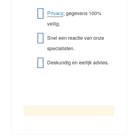
Privacy
; gegevens 100%
veilig.
Snel een reactie van onze
specialisten.
Deskundig en eerlijk advies.