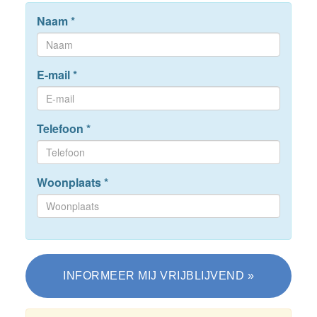
Naam
*
E-mail
*
Telefoon
*
Woonplaats
*