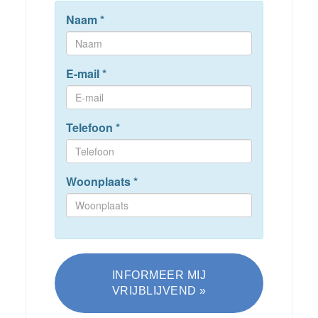
Naam
*
E-mail
*
Telefoon
*
Woonplaats
*