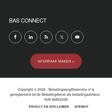
BAS CONNECT
AFSPRAAK MAKEN »
Copyright © 2026 · Belastingaangifteservice.nl is
geregistreerd bij de
Belastingdienst
als belastingadviseur ·
KvK 96822228
PRIVACY EN DISCLAIMER
SITEMAP