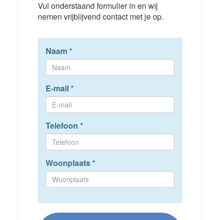
Vul onderstaand formulier in en wij
nemen vrijblijvend contact met je op.
Naam
*
E-mail
*
Telefoon
*
Woonplaats
*