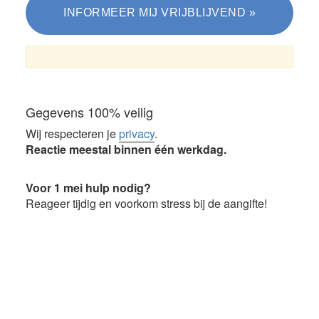
Gegevens 100% veilig
Wij respecteren je
privacy
.
Reactie meestal binnen één werkdag.
Voor 1 mei hulp nodig?
Reageer tijdig en voorkom stress bij de aangifte!