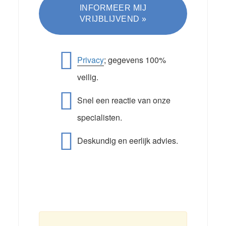
Privacy
; gegevens 100%
veilig.
Snel een reactie van onze
specialisten.
Deskundig en eerlijk advies.