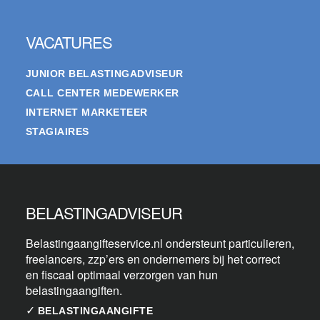
VACATURES
JUNIOR BELASTINGADVISEUR
CALL CENTER MEDEWERKER
INTERNET MARKETEER
STAGIAIRES
BELASTINGADVISEUR
Belastingaangifteservice.nl ondersteunt particulieren,
freelancers, zzp’ers en ondernemers bij het correct
en fiscaal optimaal verzorgen van hun
belastingaangiften.
✓
BELASTINGAANGIFTE