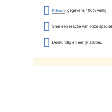
Privacy
; gegevens 100% veilig.
Snel een reactie van onze special
Deskundig en eerlijk advies.