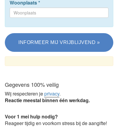
Woonplaats
*
Gegevens 100% veilig
Wij respecteren je
privacy
.
Reactie meestal binnen één werkdag.
Voor 1 mei hulp nodig?
Reageer tijdig en voorkom stress bij de aangifte!