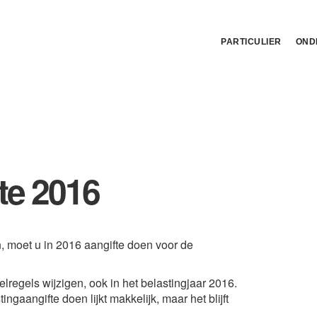
PARTICULIER
OND
te 2016
, moet u in 2016 aangifte doen voor de
pelregels wijzigen, ook in het belastingjaar 2016.
tingaangifte doen lijkt makkelijk, maar het blijft