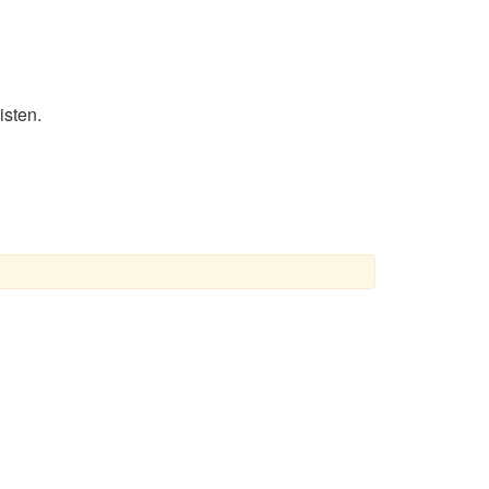
isten.