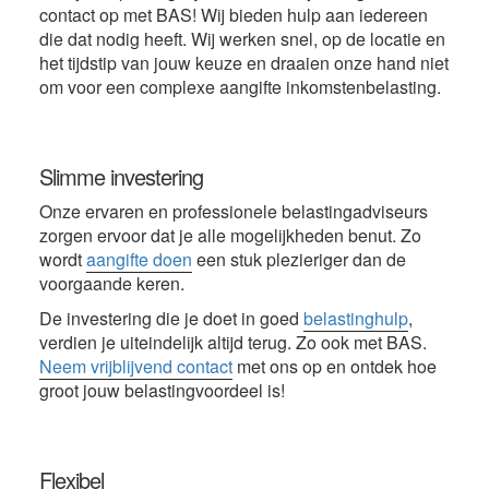
contact op met BAS! Wij bieden hulp aan iedereen
die dat nodig heeft. Wij werken snel, op de locatie en
het tijdstip van jouw keuze en draaien onze hand niet
om voor een complexe aangifte inkomstenbelasting.
Slimme investering
Onze ervaren en professionele belastingadviseurs
zorgen ervoor dat je alle mogelijkheden benut. Zo
wordt
aangifte doen
een stuk plezieriger dan de
voorgaande keren.
De investering die je doet in goed
belastinghulp
,
verdien je uiteindelijk altijd terug. Zo ook met BAS.
Neem vrijblijvend contact
met ons op en ontdek hoe
groot jouw belastingvoordeel is!
Flexibel