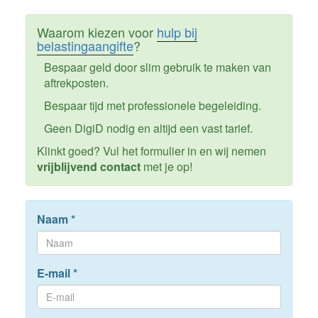
Waarom kiezen voor
hulp bij
belastingaangifte
?
Bespaar geld door slim gebruik te maken van
aftrekposten.
Bespaar tijd met professionele begeleiding.
Geen DigiD nodig en altijd een vast tarief.
Klinkt goed? Vul het formulier in en wij nemen
vrijblijvend contact
met je op!
Naam
*
E-mail
*