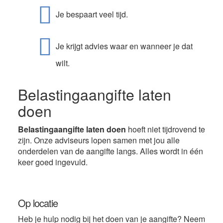
Je bespaart veel tijd.
Je krijgt advies waar en wanneer je dat
wilt.
Belastingaangifte laten
doen
Belastingaangifte laten doen
hoeft niet tijdrovend te
zijn. Onze adviseurs lopen samen met jou alle
onderdelen van de aangifte langs. Alles wordt in één
keer goed ingevuld.
Op locatie
Heb je hulp nodig bij het doen van je aangifte? Neem