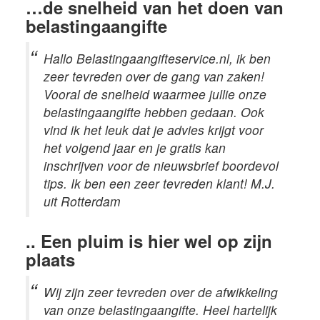
…de snelheid van het doen van
belastingaangifte
Hallo Belastingaangifteservice.nl, ik ben
zeer tevreden over de gang van zaken!
Vooral de snelheid waarmee jullie onze
belastingaangifte hebben gedaan. Ook
vind ik het leuk dat je advies krijgt voor
het volgend jaar en je gratis kan
inschrijven voor de nieuwsbrief boordevol
tips. Ik ben een zeer tevreden klant! M.J.
uit Rotterdam
.. Een pluim is hier wel op zijn
plaats
Wij zijn zeer tevreden over de afwikkeling
van onze belastingaangifte. Heel hartelijk