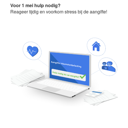
Voor 1 mei hulp nodig?
Reageer tijdig en voorkom stress bij de aangifte!