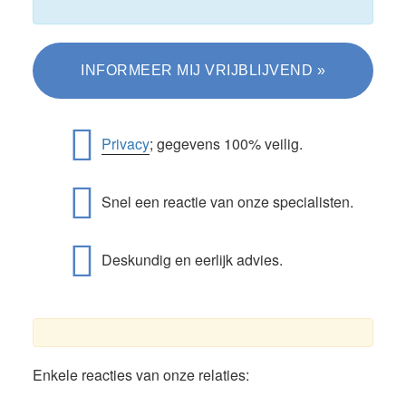
Privacy
; gegevens 100% veilig.
Snel een reactie van onze specialisten.
Deskundig en eerlijk advies.
Enkele reacties van onze relaties: