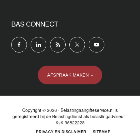
BAS CONNECT
AFSPRAAK MAKEN »
Copyright © 2026 · Belastingaangifteservice.nl is
geregistreerd bij de
Belastingdienst
als belastingadviseur ·
KvK 96822228
PRIVACY EN DISCLAIMER
SITEMAP