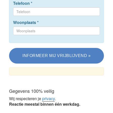
Telefoon
*
Woonplaats
*
Gegevens 100% veilig
Wij respecteren je
privacy
.
Reactie meestal binnen één werkdag.