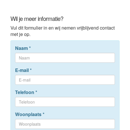
Wil je meer informatie?
Vul dit formulier in en wij nemen vrijblijvend contact
met je op.
Naam
*
E-mail
*
Telefoon
*
Woonplaats
*