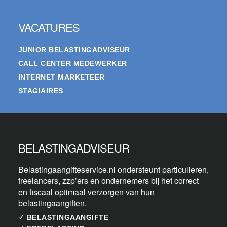
VACATURES
JUNIOR BELASTINGADVISEUR
CALL CENTER MEDEWERKER
INTERNET MARKETEER
STAGIAIRES
BELASTINGADVISEUR
Belastingaangifteservice.nl ondersteunt particulieren,
freelancers, zzp’ers en ondernemers bij het correct
en fiscaal optimaal verzorgen van hun
belastingaangiften.
✓
BELASTINGAANGIFTE