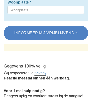
Woonplaats
*
Gegevens 100% veilig
Wij respecteren je
privacy
.
Reactie meestal binnen één werkdag.
Voor 1 mei hulp nodig?
Reageer tijdig en voorkom stress bij de aangifte!