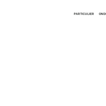
PARTICULIER
OND