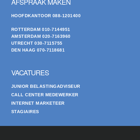
AFSPRAAK MAKEN
HOOFDKANTOOR
088-1201400
ROTTERDAM
010-7144951
AMSTERDAM
020-7163960
UTRECHT
030-7115755
DEN HAAG
070-7118681
VACATURES
JUNIOR BELASTINGADVISEUR
CALL CENTER MEDEWERKER
INTERNET MARKETEER
STAGIAIRES