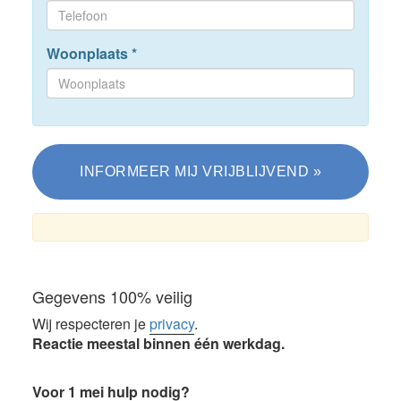
Woonplaats
*
Gegevens 100% veilig
Wij respecteren je
privacy
.
Reactie meestal binnen één werkdag.
Voor 1 mei hulp nodig?