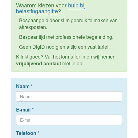
Waarom kiezen voor
hulp bij
belastingaangifte
?
Bespaar geld door slim gebruik te maken van
aftrekposten.
Bespaar tijd met professionele begeleiding.
Geen DigiD nodig en altijd een vast tarief.
Klinkt goed? Vul het formulier in en wij nemen
vrijblijvend contact
met je op!
Naam
*
E-mail
*
Telefoon
*