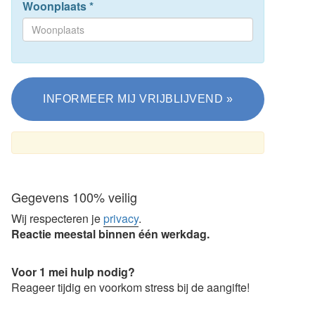
Woonplaats
*
Gegevens 100% veilig
Wij respecteren je
privacy
.
Reactie meestal binnen één werkdag.
Voor 1 mei hulp nodig?
Reageer tijdig en voorkom stress bij de aangifte!