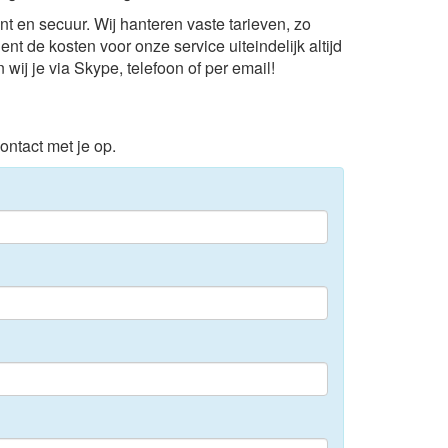
nt en secuur. Wij hanteren vaste tarieven, zo
ent de kosten voor onze service uiteindelijk altijd
wij je via Skype, telefoon of per email!
contact met je op.