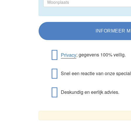
Privacy
; gegevens 100% veilig.
Snel een reactie van onze special
Deskundig en eerlijk advies.