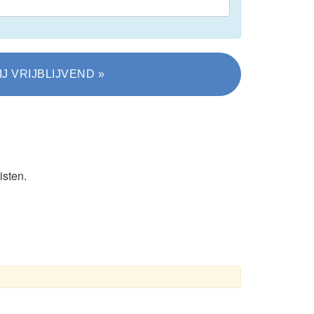
isten.