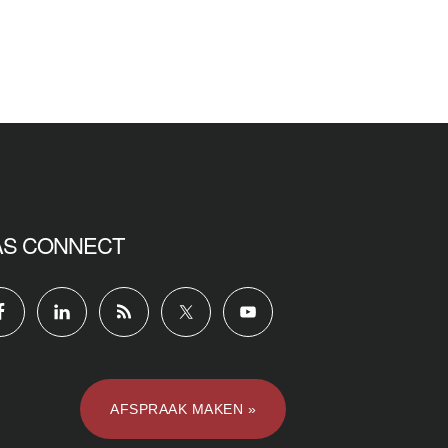
AS CONNECT
AFSPRAAK MAKEN »