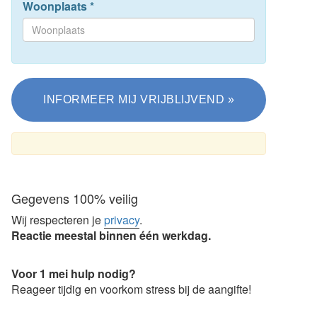
Woonplaats
*
Gegevens 100% veilig
Wij respecteren je
privacy
.
Reactie meestal binnen één werkdag.
Voor 1 mei hulp nodig?
Reageer tijdig en voorkom stress bij de aangifte!