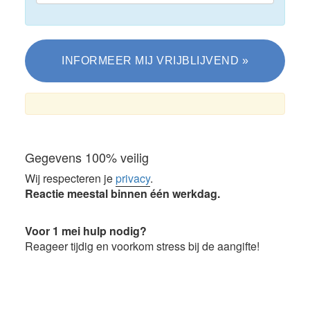
Gegevens 100% veilig
Wij respecteren je
privacy
.
Reactie meestal binnen één werkdag.
Voor 1 mei hulp nodig?
Reageer tijdig en voorkom stress bij de aangifte!