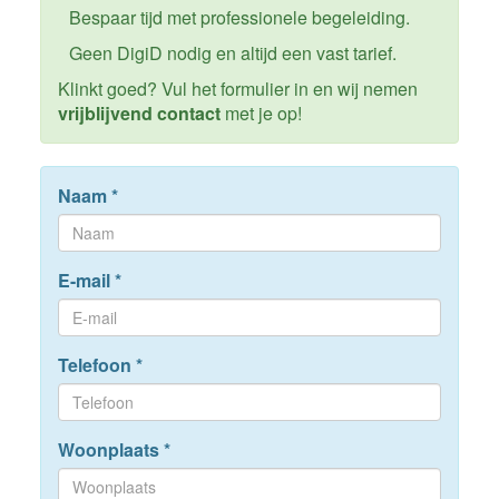
Bespaar tijd met professionele begeleiding.
Geen DigiD nodig en altijd een vast tarief.
Klinkt goed? Vul het formulier in en wij nemen
vrijblijvend contact
met je op!
Naam
*
E-mail
*
Telefoon
*
Woonplaats
*