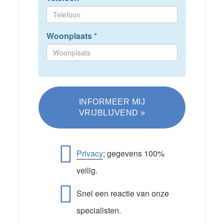
Woonplaats
*
Privacy
; gegevens 100%
veilig.
Snel een reactie van onze
specialisten.