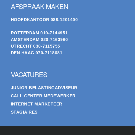
AFSPRAAK MAKEN
HOOFDKANTOOR
088-1201400
ROTTERDAM
010-7144951
AMSTERDAM
020-7163960
UTRECHT
030-7115755
DEN HAAG
070-7118681
VACATURES
JUNIOR BELASTINGADVISEUR
CALL CENTER MEDEWERKER
INTERNET MARKETEER
STAGIAIRES