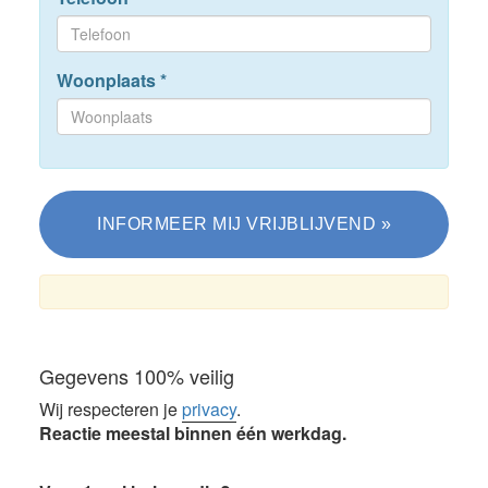
Woonplaats
*
Gegevens 100% veilig
Wij respecteren je
privacy
.
Reactie meestal binnen één werkdag.