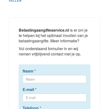
VALLEN
Belastingaangifteservice.nl
is er om je
te helpen bij het optimaal invullen van je
belastingaangifte. Meer informatie?
Vul onderstaand formulier in en wij
nemen vrijblijvend contact met je op.
Naam
*
E-mail
*
Telefoon
*