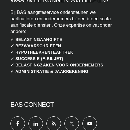
Bij BAS aangifteservice ondersteunen we
particulieren en ondernemers bij een breed scala
aan fiscale diensten. Onze expertise omvat onder
andere:
✓
BELASTINGAANGIFTE
✓
BEZWAARSCHRIFTEN
✓
HYPOTHEEKRENTEAFTREK
✓
SUCCESSIE (F-BILJET)
✓
BELASTINGZAKEN VOOR ONDERNEMERS
✓
ADMINISTRATIE & JAARREKENING
BAS CONNECT