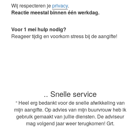
Wij respecteren je
privacy
.
Reactie meestal binnen één werkdag.
Voor 1 mei hulp nodig?
Reageer tijdig en voorkom stress bij de aangifte!
.. Snelle service
“ Heel erg bedankt voor de snelle afwikkeling van
mijn aangifte. Op advies van mijn buurvrouw heb ik
gebruik gemaakt van jullie diensten. De adviseur
mag volgend jaar weer terugkomen! Grt.