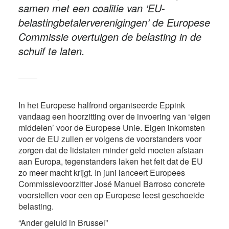
samen met een coalitie van ‘EU-
belastingbetalerverenigingen’ de Europese
Commissie overtuigen de belasting in de
schuif te laten.
In het Europese halfrond organiseerde Eppink
vandaag een hoorzitting over de invoering van ‘eigen
middelen’ voor de Europese Unie. Eigen inkomsten
voor de EU zullen er volgens de voorstanders voor
zorgen dat de lidstaten minder geld moeten afstaan
aan Europa, tegenstanders laken het feit dat de EU
zo meer macht krijgt. In juni lanceert Europees
Commissievoorzitter José Manuel Barroso concrete
voorstellen voor een op Europese leest geschoeide
belasting.
“Ander geluid in Brussel”