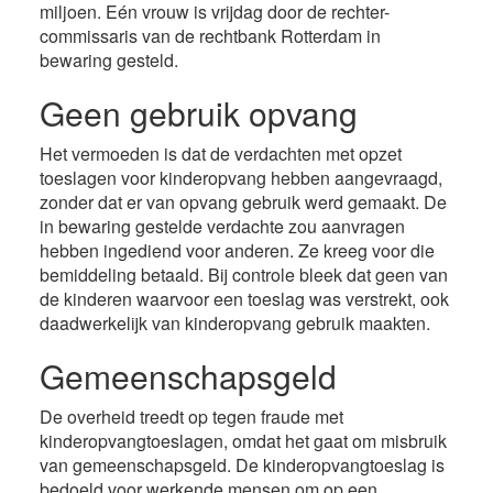
miljoen. Eén vrouw is vrijdag door de rechter-
commissaris van de rechtbank Rotterdam in
bewaring gesteld.
Geen gebruik opvang
Het vermoeden is dat de verdachten met opzet
toeslagen voor kinderopvang hebben aangevraagd,
zonder dat er van opvang gebruik werd gemaakt. De
in bewaring gestelde verdachte zou aanvragen
hebben ingediend voor anderen. Ze kreeg voor die
bemiddeling betaald. Bij controle bleek dat geen van
de kinderen waarvoor een toeslag was verstrekt, ook
daadwerkelijk van kinderopvang gebruik maakten.
Gemeenschapsgeld
De overheid treedt op tegen fraude met
kinderopvangtoeslagen, omdat het gaat om misbruik
van gemeenschapsgeld. De kinderopvangtoeslag is
bedoeld voor werkende mensen om op een