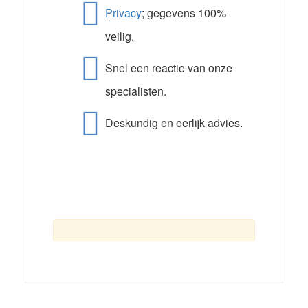
Privacy
; gegevens 100%
veilig.
Snel een reactie van onze
specialisten.
Deskundig en eerlijk advies.