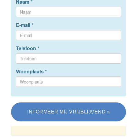
Naam
*
E-mail
*
Telefoon
*
Woonplaats
*