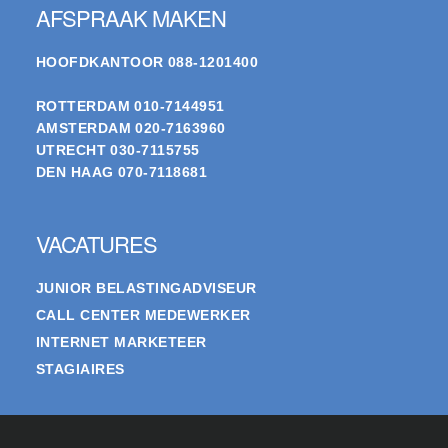
AFSPRAAK MAKEN
HOOFDKANTOOR
088-1201400
ROTTERDAM
010-7144951
AMSTERDAM
020-7163960
UTRECHT
030-7115755
DEN HAAG
070-7118681
VACATURES
JUNIOR BELASTINGADVISEUR
CALL CENTER MEDEWERKER
INTERNET MARKETEER
STAGIAIRES