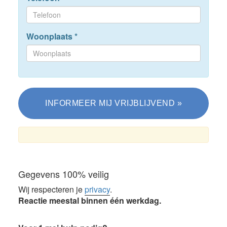
Woonplaats
*
Gegevens 100% veilig
Wij respecteren je
privacy
.
Reactie meestal binnen één werkdag.