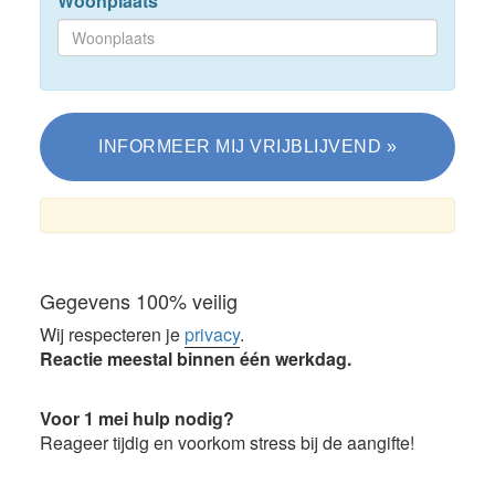
Woonplaats
*
Gegevens 100% veilig
Wij respecteren je
privacy
.
Reactie meestal binnen één werkdag.
Voor 1 mei hulp nodig?
Reageer tijdig en voorkom stress bij de aangifte!