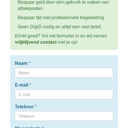
Bespaar geld door slim gebruik te maken van
aftrekposten.
Bespaar tijd met professionele begeleiding.
Geen DigiD nodig en altijd een vast tarief.
Klinkt goed? Vul het formulier in en wij nemen
vrijblijvend contact
met je op!
Naam
*
E-mail
*
Telefoon
*