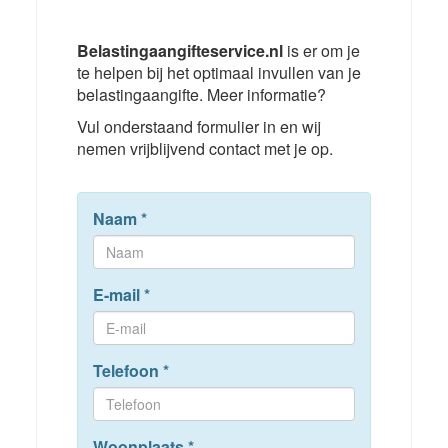
Belastingaangifteservice.nl
is er om je
te helpen bij het optimaal invullen van je
belastingaangifte. Meer informatie?
Vul onderstaand formulier in en wij
nemen vrijblijvend contact met je op.
Naam
*
E-mail
*
Telefoon
*
Woonplaats
*