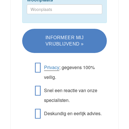
Privacy
; gegevens 100%
veilig.
Snel een reactie van onze
specialisten.
Deskundig en eerlijk advies.