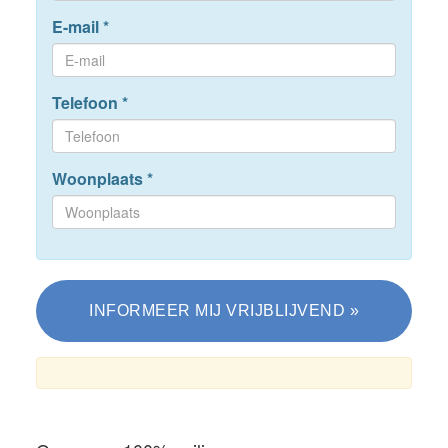
E-mail
*
Telefoon
*
Woonplaats
*