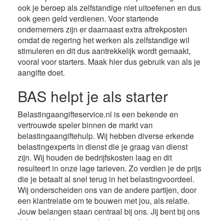
ook je beroep als zelfstandige niet uitoefenen en dus
ook geen geld verdienen. Voor startende
ondernemers zijn er daarnaast extra aftrekposten
omdat de regering het werken als zelfstandige wil
stimuleren en dit dus aantrekkelijk wordt gemaakt,
vooral voor starters. Maak hier dus gebruik van als je
aangifte doet.
BAS helpt je als starter
Belastingaangifteservice.nl is een bekende en
vertrouwde speler binnen de markt van
belastingaangiftehulp. Wij hebben diverse erkende
belastingexperts in dienst die je graag van dienst
zijn. Wij houden de bedrijfskosten laag en dit
resulteert in onze lage tarieven. Zo verdien je de prijs
die je betaalt al snel terug in het belastingvoordeel.
Wij onderscheiden ons van de andere partijen, door
een klantrelatie om te bouwen met jou, als relatie.
Jouw belangen staan centraal bij ons. Jij bent bij ons