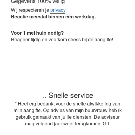
Gegevens 100% veilig
Wij respecteren je
privacy
.
Reactie meestal binnen één werkdag.
Voor 1 mei hulp nodig?
Reageer tijdig en voorkom stress bij de aangifte!
.. Snelle service
“ Heel erg bedankt voor de snelle afwikkeling van
mijn aangifte. Op advies van mijn buurvrouw heb ik
gebruik gemaakt van jullie diensten. De adviseur
mag volgend jaar weer terugkomen! Grt.