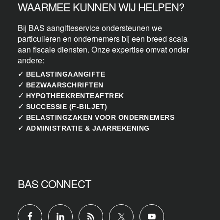
WAARMEE KUNNEN WIJ HELPEN?
Bij BAS aangifteservice ondersteunen we
particulieren en ondernemers bij een breed scala
aan fiscale diensten. Onze expertise omvat onder
andere:
✓
BELASTINGAANGIFTE
✓
BEZWAARSCHRIFTEN
✓
HYPOTHEEKRENTEAFTREK
✓
SUCCESSIE (F-BILJET)
✓
BELASTINGZAKEN VOOR ONDERNEMERS
✓
ADMINISTRATIE & JAARREKENING
BAS CONNECT