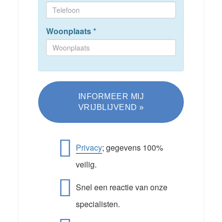
Woonplaats
*
Privacy
; gegevens 100%
veilig.
Snel een reactie van onze
specialisten.