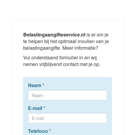
Belastingaangifteservice.nl
is er om je
te helpen bij het optimaal invullen van je
belastingaangifte. Meer informatie?
Vul onderstaand formulier in en wij
nemen vrijblijvend contact met je op.
Naam
*
E-mail
*
Telefoon
*