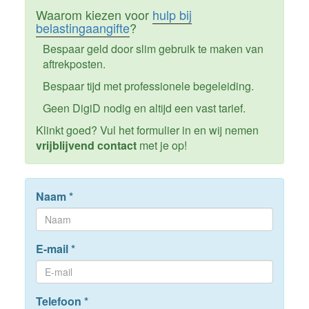
Waarom kiezen voor
hulp bij
belastingaangifte
?
Bespaar geld door slim gebruik te maken van
aftrekposten.
Bespaar tijd met professionele begeleiding.
Geen DigiD nodig en altijd een vast tarief.
Klinkt goed? Vul het formulier in en wij nemen
vrijblijvend contact
met je op!
Naam
*
E-mail
*
Telefoon
*