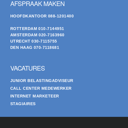
AFSPRAAK MAKEN
HOOFDKANTOOR
088-1201400
ROTTERDAM
010-7144951
AMSTERDAM
020-7163960
UTRECHT
030-7115755
DEN HAAG
070-7118681
VACATURES
JUNIOR BELASTINGADVISEUR
CALL CENTER MEDEWERKER
INTERNET MARKETEER
STAGIAIRES