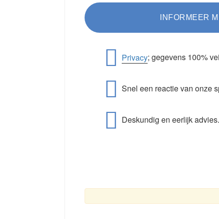
Privacy
; gegevens 100% vei
Snel een reactie van onze s
Deskundig en eerlijk advies