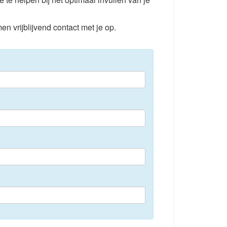
en vrijblijvend contact met je op.