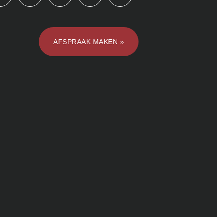
AFSPRAAK MAKEN »