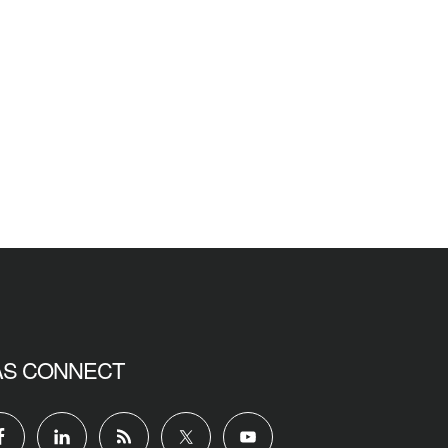
AS CONNECT