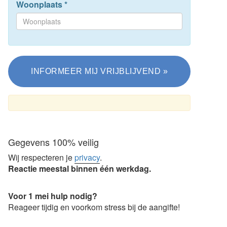
Woonplaats
*
Gegevens 100% veilig
Wij respecteren je
privacy
.
Reactie meestal binnen één werkdag.
Voor 1 mei hulp nodig?
Reageer tijdig en voorkom stress bij de aangifte!