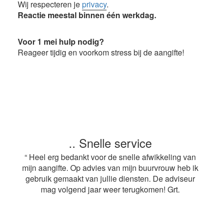
Wij respecteren je
privacy
.
Reactie meestal binnen één werkdag.
Voor 1 mei hulp nodig?
Reageer tijdig en voorkom stress bij de aangifte!
.. Snelle service
“ Heel erg bedankt voor de snelle afwikkeling van
mijn aangifte. Op advies van mijn buurvrouw heb ik
gebruik gemaakt van jullie diensten. De adviseur
mag volgend jaar weer terugkomen! Grt.