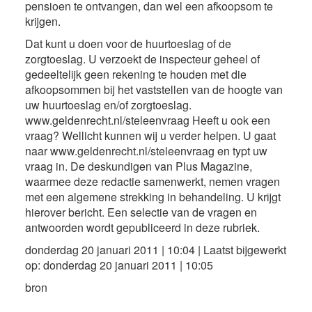
pensioen te ontvangen, dan wel een afkoopsom te
krijgen.
Dat kunt u doen voor de huurtoeslag of de
zorgtoeslag. U verzoekt de inspecteur geheel of
gedeeltelijk geen rekening te houden met die
afkoopsommen bij het vaststellen van de hoogte van
uw huurtoeslag en/of zorgtoeslag.
www.geldenrecht.nl/steleenvraag Heeft u ook een
vraag? Wellicht kunnen wij u verder helpen. U gaat
naar www.geldenrecht.nl/steleenvraag en typt uw
vraag in. De deskundigen van Plus Magazine,
waarmee deze redactie samenwerkt, nemen vragen
met een algemene strekking in behandeling. U krijgt
hierover bericht. Een selectie van de vragen en
antwoorden wordt gepubliceerd in deze rubriek.
donderdag 20 januari 2011 | 10:04 | Laatst bijgewerkt
op: donderdag 20 januari 2011 | 10:05
bron