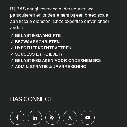
Bij BAS aangifteservice ondersteunen we
particulieren en ondernemers bij een breed scala
aan fiscale diensten. Onze expertise omvat onder
andere:
✓
BELASTINGAANGIFTE
✓
BEZWAARSCHRIFTEN
✓
HYPOTHEEKRENTEAFTREK
✓
SUCCESSIE (F-BILJET)
✓
BELASTINGZAKEN VOOR ONDERNEMERS
✓
ADMINISTRATIE & JAARREKENING
BAS CONNECT