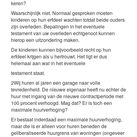
keren?
Waarschijnlijk niet. Normaal gesproken moeten
kinderen op hun erfdeel wachten totdat beide ouders
zijn overleden. Bepalingen in het eventuele
testament van uw overleden echtgenoot kunnen
hierop een uitzondering maken.
De kinderen kunnen bijvoorbeeld recht op hun
erfdeel krijgen als u hertrouwt. Het ligt er dus
helemaal aan wat in het eventuele
testament staat.
2Wij huren al jaren een garage naar volle
tevredenheid. De nieuwe eigenaar heeft nu echter de
huur met ingang van de nieuwe contractperiode met
100 procent verhoogd. Mag dat? Er is toch een
maximale huurverhoging?
Er bestaat inderdaad een maximale huurverhoging,
maar die is er alleen voor huren beneden de
geliberaliseerde huurgrens van woningen (ongeveer