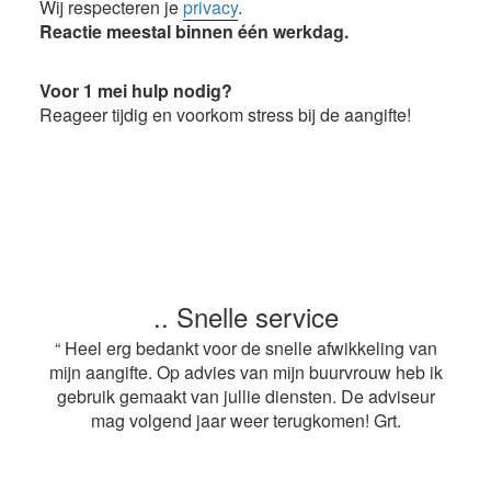
Wij respecteren je
privacy
.
Reactie meestal binnen één werkdag.
Voor 1 mei hulp nodig?
Reageer tijdig en voorkom stress bij de aangifte!
.. Snelle service
“ Heel erg bedankt voor de snelle afwikkeling van
mijn aangifte. Op advies van mijn buurvrouw heb ik
gebruik gemaakt van jullie diensten. De adviseur
mag volgend jaar weer terugkomen! Grt.