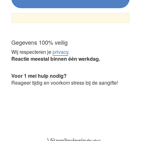
Gegevens 100% veilig
Wij respecteren je
privacy
.
Reactie meestal binnen één werkdag.
Voor 1 mei hulp nodig?
Reageer tijdig en voorkom stress bij de aangifte!
.. Snelle service