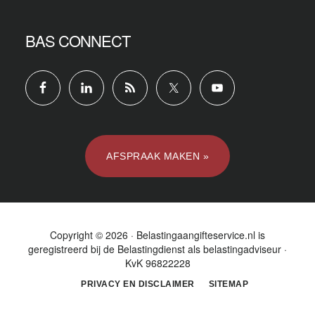
BAS CONNECT
AFSPRAAK MAKEN »
Copyright © 2026 · Belastingaangifteservice.nl is
geregistreerd bij de
Belastingdienst
als belastingadviseur ·
KvK 96822228
PRIVACY EN DISCLAIMER
SITEMAP