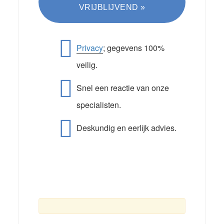
Privacy
; gegevens 100%
veilig.
Snel een reactie van onze
specialisten.
Deskundig en eerlijk advies.