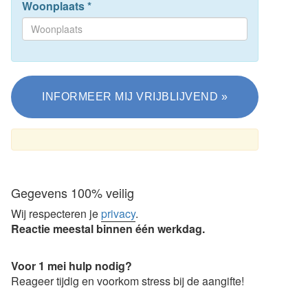
Woonplaats
*
Gegevens 100% veilig
Wij respecteren je
privacy
.
Reactie meestal binnen één werkdag.
Voor 1 mei hulp nodig?
Reageer tijdig en voorkom stress bij de aangifte!