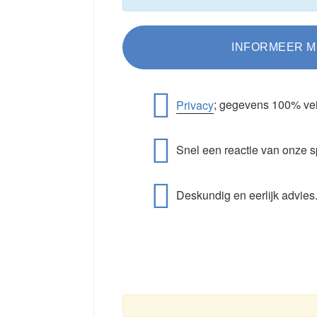
Privacy
; gegevens 100% vei
Snel een reactie van onze s
Deskundig en eerlijk advies