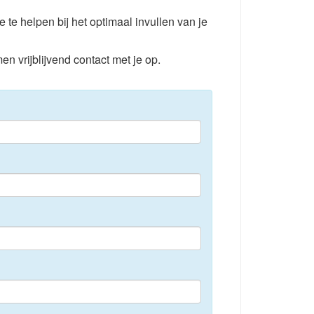
e te helpen bij het optimaal invullen van je
en vrijblijvend contact met je op.