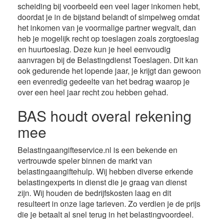
scheiding bij voorbeeld een veel lager inkomen hebt,
doordat je in de bijstand belandt of simpelweg omdat
het inkomen van je voormalige partner wegvalt, dan
heb je mogelijk recht op toeslagen zoals zorgtoeslag
en huurtoeslag. Deze kun je heel eenvoudig
aanvragen bij de Belastingdienst Toeslagen. Dit kan
ook gedurende het lopende jaar, je krijgt dan gewoon
een evenredig gedeelte van het bedrag waarop je
over een heel jaar recht zou hebben gehad.
BAS houdt overal rekening
mee
Belastingaangifteservice.nl is een bekende en
vertrouwde speler binnen de markt van
belastingaangiftehulp. Wij hebben diverse erkende
belastingexperts in dienst die je graag van dienst
zijn. Wij houden de bedrijfskosten laag en dit
resulteert in onze lage tarieven. Zo verdien je de prijs
die je betaalt al snel terug in het belastingvoordeel.