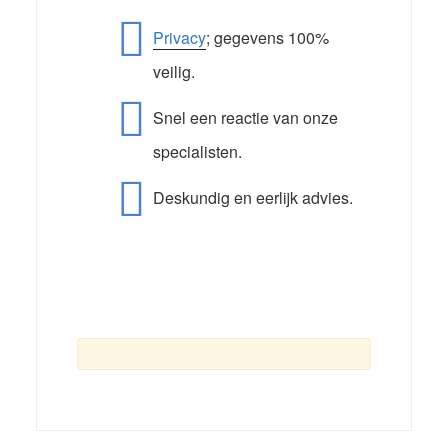
Privacy
; gegevens 100%
veilig.
Snel een reactie van onze
specialisten.
Deskundig en eerlijk advies.