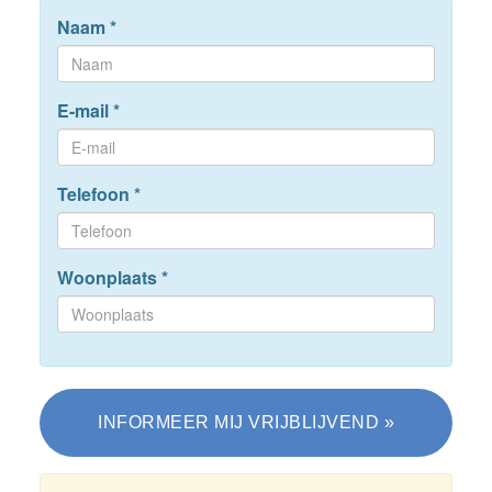
Naam
*
E-mail
*
Telefoon
*
Woonplaats
*