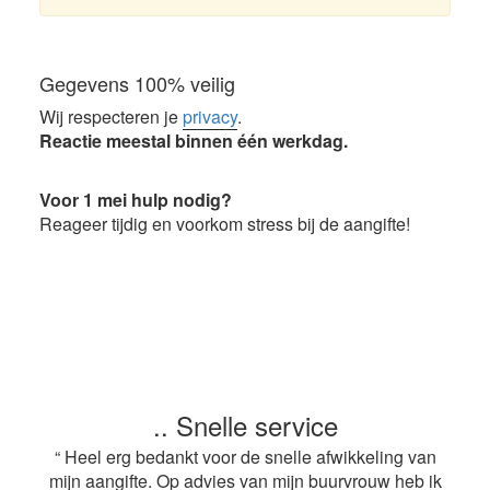
Gegevens 100% veilig
Wij respecteren je
privacy
.
Reactie meestal binnen één werkdag.
Voor 1 mei hulp nodig?
Reageer tijdig en voorkom stress bij de aangifte!
.. Snelle service
“ Heel erg bedankt voor de snelle afwikkeling van
mijn aangifte. Op advies van mijn buurvrouw heb ik