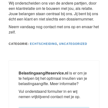
Wij onderscheiden ons van de andere partijen, door
een klantrelatie om te bouwen met jou, als relatie.
Jouw belangen staan centraal bij ons. Jij bent bij ons
écht een klant en niet slechts een dossiernummer.
Neem vandaag nog contact met ons op en ervaar het
zelf.
CATEGORIE:
ECHTSCHEIDING
,
UNCATEGORIZED
Belastingaangifteservice.nl
is er om je
te helpen bij het optimaal invullen van je
belastingaangifte. Meer informatie?
Vul onderstaand formulier in en wij
nemen vrijblijvend contact met je op.