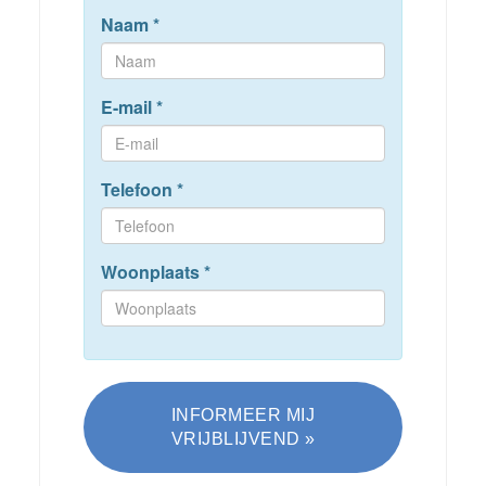
Naam
*
E-mail
*
Telefoon
*
Woonplaats
*