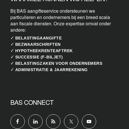
Bij BAS aangifteservice ondersteunen we
particulieren en ondernemers bij een breed scala
aan fiscale diensten. Onze expertise omvat onder
andere:
✓
BELASTINGAANGIFTE
✓
BEZWAARSCHRIFTEN
✓
HYPOTHEEKRENTEAFTREK
✓
SUCCESSIE (F-BILJET)
✓
BELASTINGZAKEN VOOR ONDERNEMERS
✓
ADMINISTRATIE & JAARREKENING
BAS CONNECT