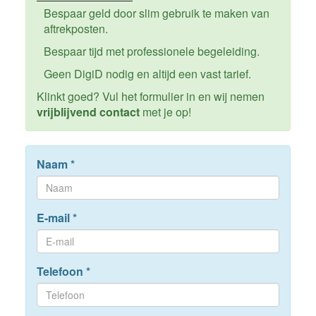
Bespaar geld door slim gebruik te maken van
aftrekposten.
Bespaar tijd met professionele begeleiding.
Geen DigiD nodig en altijd een vast tarief.
Klinkt goed? Vul het formulier in en wij nemen
vrijblijvend contact
met je op!
Naam
*
E-mail
*
Telefoon
*