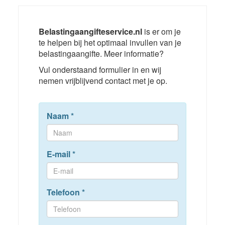
Belastingaangifteservice.nl
is er om je
te helpen bij het optimaal invullen van je
belastingaangifte. Meer informatie?
Vul onderstaand formulier in en wij
nemen vrijblijvend contact met je op.
Naam
*
E-mail
*
Telefoon
*