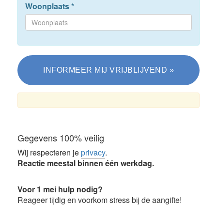
Woonplaats
*
Gegevens 100% veilig
Wij respecteren je
privacy
.
Reactie meestal binnen één werkdag.
Voor 1 mei hulp nodig?
Reageer tijdig en voorkom stress bij de aangifte!