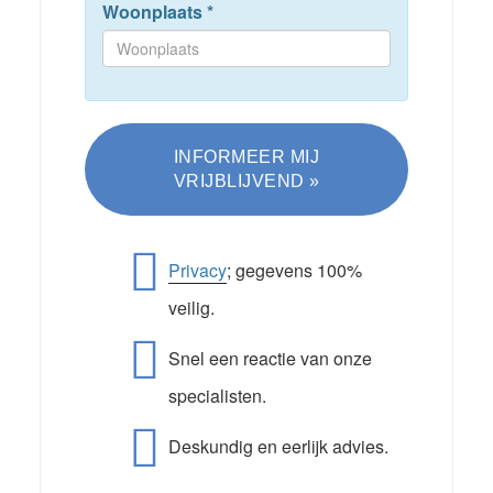
Woonplaats
*
Privacy
; gegevens 100%
veilig.
Snel een reactie van onze
specialisten.
Deskundig en eerlijk advies.