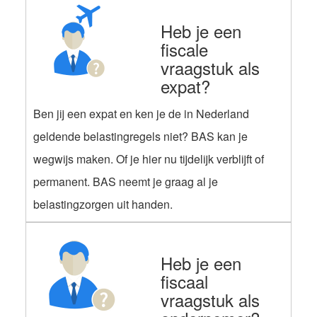
Heb je een
fiscale
vraagstuk als
expat?
Ben jij een expat en ken je de in Nederland
geldende belastingregels niet? BAS kan je
wegwijs maken. Of je hier nu tijdelijk verblijft of
permanent. BAS neemt je graag al je
belastingzorgen uit handen.
Heb je een
fiscaal
vraagstuk als