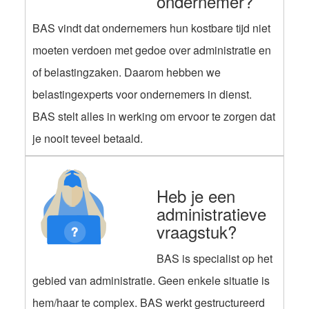
ondernemer?
BAS vindt dat ondernemers hun kostbare tijd niet
moeten verdoen met gedoe over administratie en
of belastingzaken. Daarom hebben we
belastingexperts voor ondernemers in dienst.
BAS stelt alles in werking om ervoor te zorgen dat
je nooit teveel betaald.
Heb je een
administratieve
vraagstuk?
BAS is specialist op het
gebied van administratie. Geen enkele situatie is
hem/haar te complex. BAS werkt gestructureerd