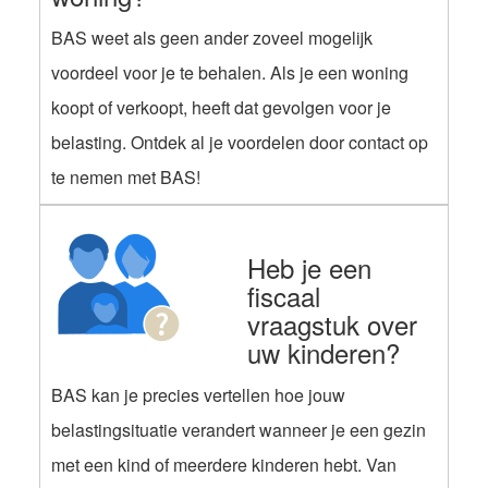
BAS weet als geen ander zoveel mogelijk
voordeel voor je te behalen. Als je een woning
koopt of verkoopt, heeft dat gevolgen voor je
belasting. Ontdek al je voordelen door contact op
te nemen met BAS!
Heb je een
fiscaal
vraagstuk over
uw kinderen?
BAS kan je precies vertellen hoe jouw
belastingsituatie verandert wanneer je een gezin
met een kind of meerdere kinderen hebt. Van