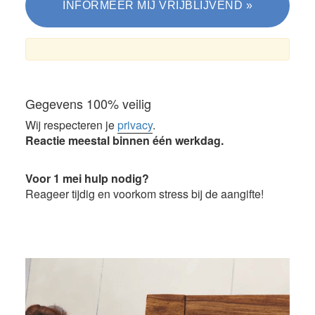
Gegevens 100% veilig
Wij respecteren je
privacy
.
Reactie meestal binnen één werkdag.
Voor 1 mei hulp nodig?
Reageer tijdig en voorkom stress bij de aangifte!