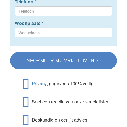
Telefoon
*
Woonplaats
*
Privacy
; gegevens 100% veilig.
Snel een reactie van onze specialisten.
Deskundig en eerlijk advies.