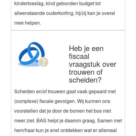
kindertoeslag, kind gebonden budget tot
alleenstaande ouderkorting, hij/zij kan je overal
mee helpen.
Heb je een
fiscaal
vraagstuk over
trouwen of
scheiden?
Scheiden en/of trouwen gaat vaak gepaard met
(complexe) fiscale gevolgen. Wij kunnen ons
voorstellen dat je door de bomen het bos niet
meer ziet. BAS helpt je daarom graag. Samen met
hem/haar kun je snel ontdekken wat er allemaal