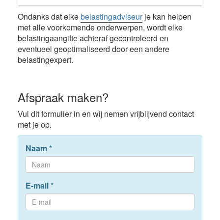
Ondanks dat elke
belastingadviseur
je kan helpen
met alle voorkomende onderwerpen, wordt elke
belastingaangifte achteraf gecontroleerd en
eventueel geoptimaliseerd door een andere
belastingexpert.
Afspraak maken?
Vul dit formulier in en wij nemen vrijblijvend contact
met je op.
Naam
*
E-mail
*