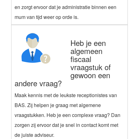
en zorgt ervoor dat je administratie binnen een
mum van tijd weer op orde is.
Heb je een
algemeen
fiscaal
vraagstuk of
gewoon een
andere vraag?
Maak kennis met de leukste receptionistes van
BAS. Zij helpen je graag met algemene
vraagstukken. Heb je een complexe vraag? Dan
zorgen zij ervoor dat je snel in contact komt met
de juiste adviseur.