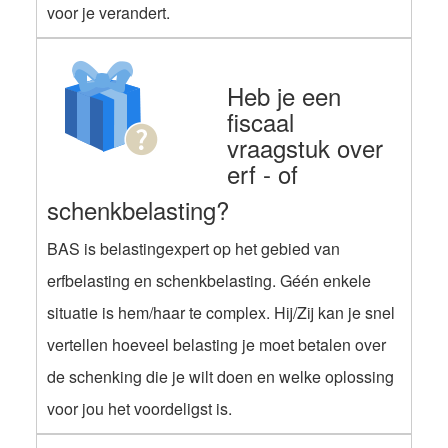
voor je verandert.
Heb je een
fiscaal
vraagstuk over
erf - of
schenkbelasting?
BAS is belastingexpert op het gebied van
erfbelasting en schenkbelasting. Géén enkele
situatie is hem/haar te complex. Hij/Zij kan je snel
vertellen hoeveel belasting je moet betalen over
de schenking die je wilt doen en welke oplossing
voor jou het voordeligst is.