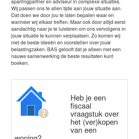
sparringpartner en adviseur in complexe situaties.
Wij passen ons te allen tijde aan jouw situatie aan.
Dat doen we door jou te laten bepalen waar en
wanneer wij elkaar treffen. Maar ook door altijd eerst
aandachtig naar je te luisteren om ons vervolgens in
jouw situatie te kunnen verplaatsen. Zo komen wij
met de beste ideeën en voorstellen over jouw
belastingzaken. BAS gelooft dat je alleen met een
nauwe samenwerking de beste resultaten kunt
boeken.
Heb je een
fiscaal
vraagstuk over
het (ver)kopen
van een
woning?