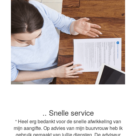
.. Snelle service
“ Heel erg bedankt voor de snelle afwikkeling van
mijn aangifte. Op advies van mijn buurvrouw heb ik
gebruik gemaakt van jullie diensten. De adviseur