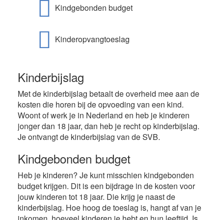
Kindgebonden budget
Kinderopvangtoeslag
Kinderbijslag
Met de kinderbijslag betaalt de overheid mee aan de
kosten die horen bij de opvoeding van een kind.
Woont of werk je in Nederland en heb je kinderen
jonger dan 18 jaar, dan heb je recht op kinderbijslag.
Je ontvangt de kinderbijslag van de SVB.
Kindgebonden budget
Heb je kinderen? Je kunt misschien kindgebonden
budget krijgen. Dit is een bijdrage in de kosten voor
jouw kinderen tot 18 jaar. Die krijg je naast de
kinderbijslag. Hoe hoog de toeslag is, hangt af van je
inkomen, hoeveel kinderen je hebt en hun leeftijd. Is