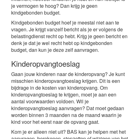
je vermogen te hoog? Dan krijg je geen
kindgebonden budget.
Kindgebonden budget hoef je meestal niet aan te
vragen. Je krijgt vanzelf bericht als je er volgens de
belastingdienst recht op hebt. Krijg je geen bericht en
denk je dat je wel recht hebt op kindgebonden
budget, dan kun je deze zelf aanvragen.
Kinderopvangtoeslag
Gaan jouw kinderen naar de kinderopvang? Je kunt
misschien kinderopvangtoeslag krijgen. Dit is een
bijdrage in de kosten van kinderopvang. Om
kinderopvangtoeslag te krijgen, moet je aan een
aantal voorwaarden voldoen. Wil je
kinderopvangtoeslag aanvragen? Dat moet gedaan
worden binnen 3 maanden na de maand waarin je
kind voor het eerst naar de opvang gaat.
Kom je er alleen niet uit? BAS kan je helpen met het
aanvragen, berekenen, stopzetten of wijzigen van het