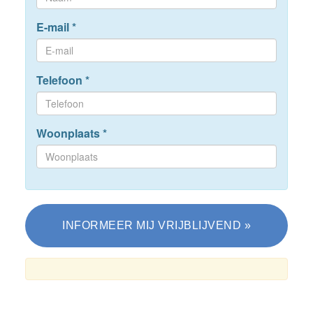
E-mail
*
Telefoon
*
Woonplaats
*