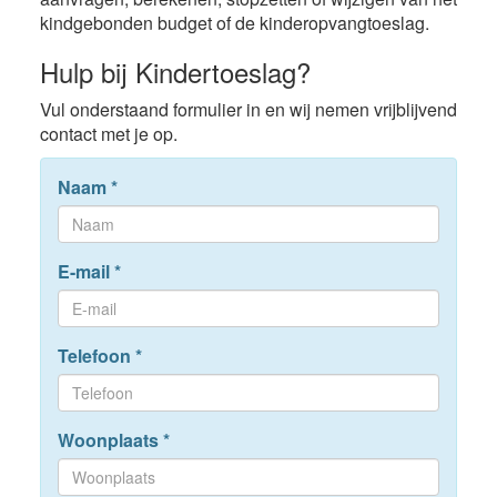
kindgebonden budget of de kinderopvangtoeslag.
Hulp bij Kindertoeslag?
Vul onderstaand formulier in en wij nemen vrijblijvend
contact met je op.
Naam
*
E-mail
*
Telefoon
*
Woonplaats
*