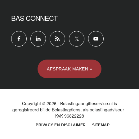
BAS CONNECT
AFSPRAAK MAKEN »
Copyright © 2026 · Belastingaangifteservice.nl is
geregistreerd bij de
Belastingdienst
als belastingadviseur ·
KvK 96822228
PRIVACY EN DISCLAIMER
SITEMAP