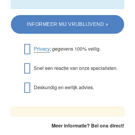
Privacy
; gegevens 100% veilig.
Snel een reactie van onze specialisten.
Deskundig en eerlijk advies.
Primaire
Meer informatie? Bel ons direct!