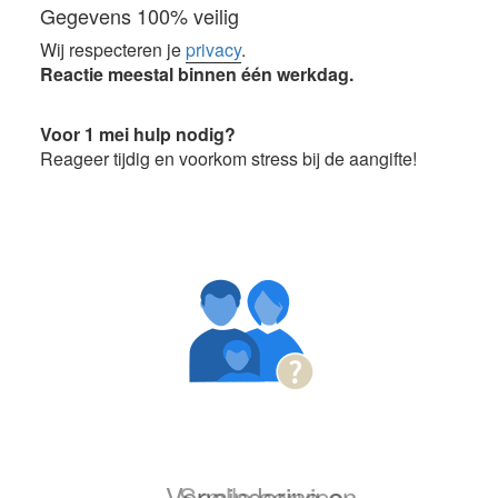
Gegevens 100% veilig
Wij respecteren je
privacy
.
Reactie meestal binnen één werkdag.
Voor 1 mei hulp nodig?
Reageer tijdig en voorkom stress bij de aangifte!
.. Snelle service