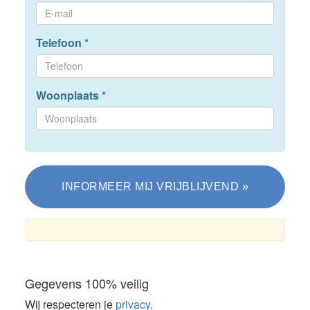
Telefoon
*
Woonplaats
*
Gegevens 100% veilig
Wij respecteren je
privacy
.