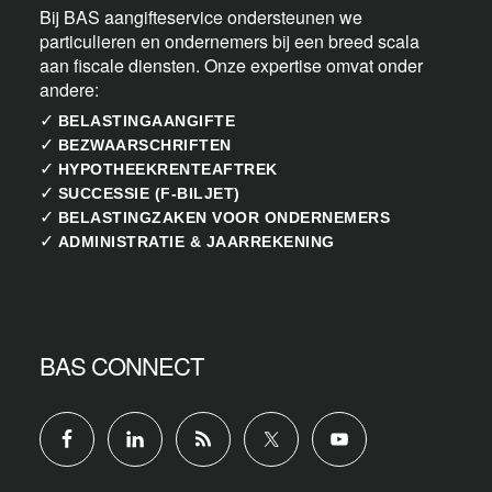
Bij BAS aangifteservice ondersteunen we
particulieren en ondernemers bij een breed scala
aan fiscale diensten. Onze expertise omvat onder
andere:
✓
BELASTINGAANGIFTE
✓
BEZWAARSCHRIFTEN
✓
HYPOTHEEKRENTEAFTREK
✓
SUCCESSIE (F-BILJET)
✓
BELASTINGZAKEN VOOR ONDERNEMERS
✓
ADMINISTRATIE & JAARREKENING
BAS CONNECT