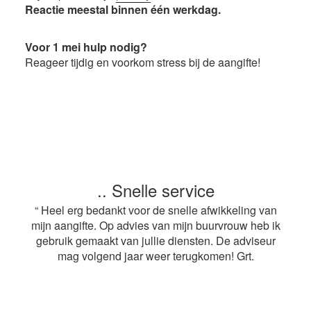
Reactie meestal binnen één werkdag.
Voor 1 mei hulp nodig?
Reageer tijdig en voorkom stress bij de aangifte!
.. Snelle service
“ Heel erg bedankt voor de snelle afwikkeling van
mijn aangifte. Op advies van mijn buurvrouw heb ik
gebruik gemaakt van jullie diensten. De adviseur
mag volgend jaar weer terugkomen! Grt.