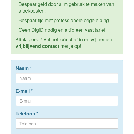
Bespaar geld door slim gebruik te maken van
aftrekposten.
Bespaar tijd met professionele begeleiding.
Geen DigiD nodig en altijd een vast tarief.
Klinkt goed? Vul het formulier in en wij nemen
vrijblijvend contact
met je op!
Naam
*
E-mail
*
Telefoon
*