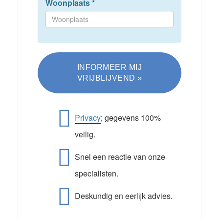
Woonplaats
*
Privacy
; gegevens 100%
veilig.
Snel een reactie van onze
specialisten.
Deskundig en eerlijk advies.