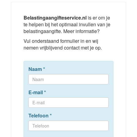
Belastingaangifteservice.nl
is er om je
te helpen bij het optimaal invullen van je
belastingaangifte. Meer informatie?
Vul onderstaand formulier in en wij
nemen vrijblijvend contact met je op.
Naam
*
E-mail
*
Telefoon
*