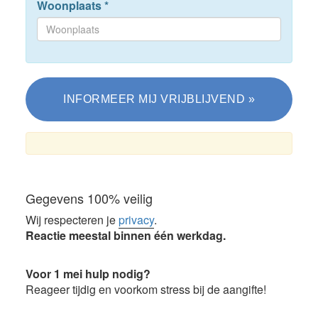
Woonplaats
*
Gegevens 100% veilig
Wij respecteren je
privacy
.
Reactie meestal binnen één werkdag.
Voor 1 mei hulp nodig?
Reageer tijdig en voorkom stress bij de aangifte!