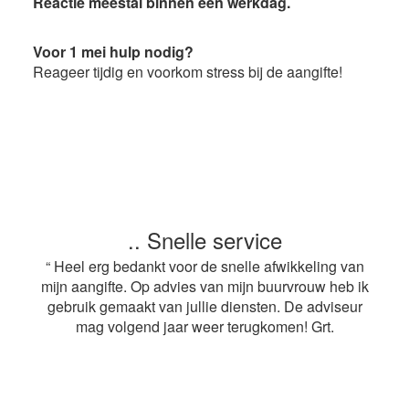
Reactie meestal binnen één werkdag.
Voor 1 mei hulp nodig?
Reageer tijdig en voorkom stress bij de aangifte!
.. Snelle service
“ Heel erg bedankt voor de snelle afwikkeling van
mijn aangifte. Op advies van mijn buurvrouw heb ik
gebruik gemaakt van jullie diensten. De adviseur
mag volgend jaar weer terugkomen! Grt.