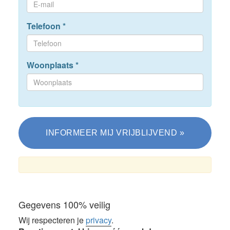
Telefoon
*
Woonplaats
*
Gegevens 100% veilig
Wij respecteren je
privacy
.