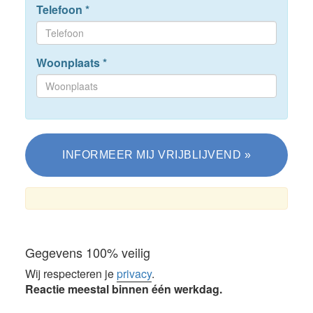
Telefoon
*
Woonplaats
*
Gegevens 100% veilig
Wij respecteren je
privacy
.
Reactie meestal binnen één werkdag.