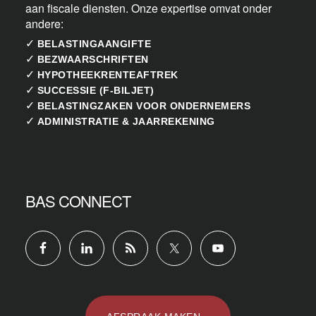
aan fiscale diensten. Onze expertise omvat onder
andere:
✓
BELASTINGAANGIFTE
✓
BEZWAARSCHRIFTEN
✓
HYPOTHEEKRENTEAFTREK
✓
SUCCESSIE (F-BILJET)
✓
BELASTINGZAKEN VOOR ONDERNEMERS
✓
ADMINISTRATIE & JAARREKENING
BAS CONNECT