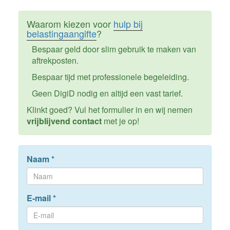
Waarom kiezen voor
hulp bij
belastingaangifte
?
Bespaar geld door slim gebruik te maken van
aftrekposten.
Bespaar tijd met professionele begeleiding.
Geen DigiD nodig en altijd een vast tarief.
Klinkt goed? Vul het formulier in en wij nemen
vrijblijvend contact
met je op!
Naam
*
E-mail
*