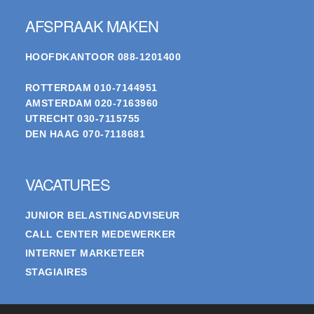
AFSPRAAK MAKEN
HOOFDKANTOOR
088-1201400
ROTTERDAM
010-7144951
AMSTERDAM
020-7163960
UTRECHT
030-7115755
DEN HAAG
070-7118681
VACATURES
JUNIOR BELASTINGADVISEUR
CALL CENTER MEDEWERKER
INTERNET MARKETEER
STAGIAIRES