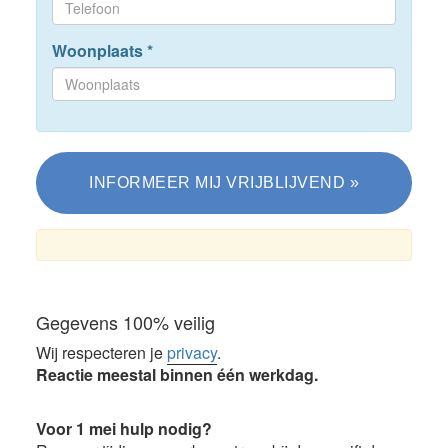
Woonplaats
*
Gegevens 100% veilig
Wij respecteren je
privacy
.
Reactie meestal binnen één werkdag.
Voor 1 mei hulp nodig?