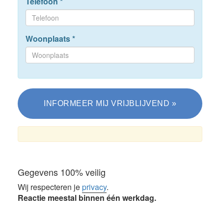
Telefoon
*
Woonplaats
*
Gegevens 100% veilig
Wij respecteren je
privacy
.
Reactie meestal binnen één werkdag.