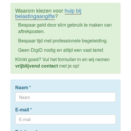
Waarom kiezen voor
hulp bij
belastingaangifte
?
Bespaar geld door slim gebruik te maken van
aftrekposten.
Bespaar tijd met professionele begeleiding.
Geen DigiD nodig en altijd een vast tarief.
Klinkt goed? Vul het formulier in en wij nemen
vrijblijvend contact
met je op!
Naam
*
E-mail
*