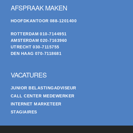
AFSPRAAK MAKEN
HOOFDKANTOOR
088-1201400
ROTTERDAM
010-7144951
AMSTERDAM
020-7163960
UTRECHT
030-7115755
DEN HAAG
070-7118681
VACATURES
JUNIOR BELASTINGADVISEUR
CALL CENTER MEDEWERKER
INTERNET MARKETEER
STAGIAIRES