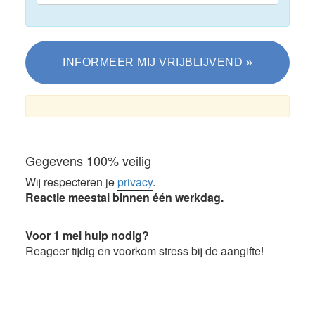
Gegevens 100% veilig
Wij respecteren je
privacy
.
Reactie meestal binnen één werkdag.
Voor 1 mei hulp nodig?
Reageer tijdig en voorkom stress bij de aangifte!