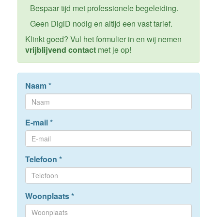
Bespaar tijd met professionele begeleiding.
Geen DigiD nodig en altijd een vast tarief.
Klinkt goed? Vul het formulier in en wij nemen
vrijblijvend contact
met je op!
Naam
*
E-mail
*
Telefoon
*
Woonplaats
*