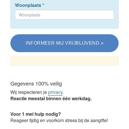
Woonplaats
*
Gegevens 100% veilig
Wij respecteren je
privacy
.
Reactie meestal binnen één werkdag.
Voor 1 mei hulp nodig?
Reageer tijdig en voorkom stress bij de aangifte!