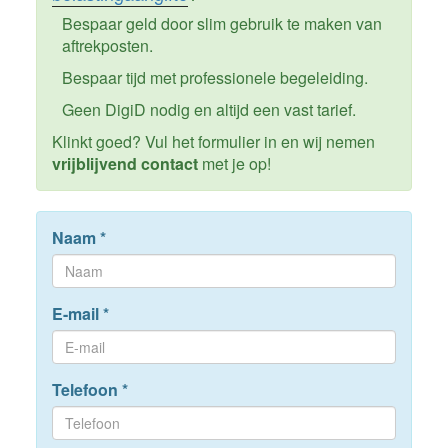
Bespaar geld door slim gebruik te maken van
aftrekposten.
Bespaar tijd met professionele begeleiding.
Geen DigiD nodig en altijd een vast tarief.
Klinkt goed? Vul het formulier in en wij nemen
vrijblijvend contact
met je op!
Naam
*
E-mail
*
Telefoon
*