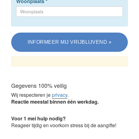
Woonplaats
*
Gegevens 100% veilig
Wij respecteren je
privacy
.
Reactie meestal binnen één werkdag.
Voor 1 mei hulp nodig?
Reageer tijdig en voorkom stress bij de aangifte!