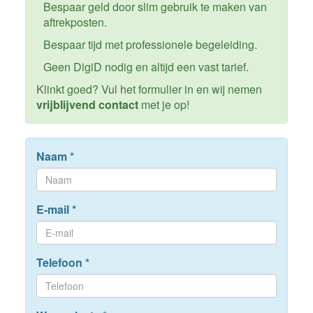
Bespaar geld door slim gebruik te maken van
aftrekposten.
Bespaar tijd met professionele begeleiding.
Geen DigiD nodig en altijd een vast tarief.
Klinkt goed? Vul het formulier in en wij nemen
vrijblijvend contact
met je op!
Naam
*
E-mail
*
Telefoon
*