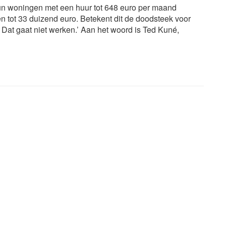
hun woningen met een huur tot 648 euro per maand
 tot 33 duizend euro. Betekent dit de doodsteek voor
. Dat gaat niet werken.’ Aan het woord is Ted Kuné,