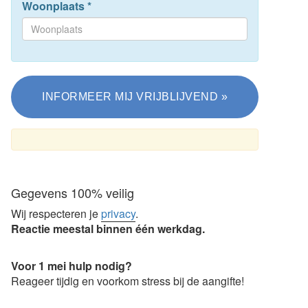
Woonplaats
*
Gegevens 100% veilig
Wij respecteren je
privacy
.
Reactie meestal binnen één werkdag.
Voor 1 mei hulp nodig?
Reageer tijdig en voorkom stress bij de aangifte!