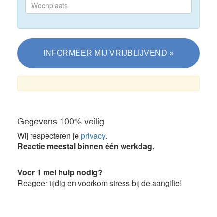
Gegevens 100% veilig
Wij respecteren je
privacy
.
Reactie meestal binnen één werkdag.
Voor 1 mei hulp nodig?
Reageer tijdig en voorkom stress bij de aangifte!