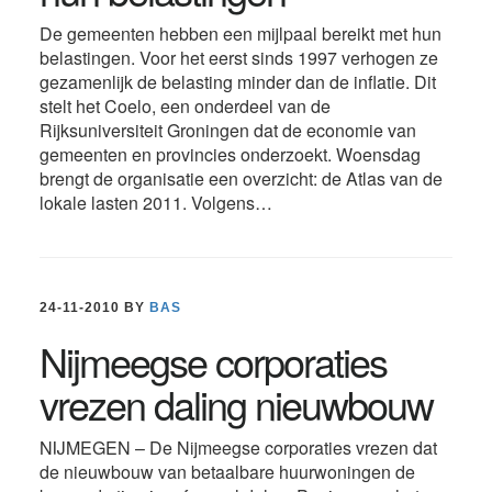
De gemeenten hebben een mijlpaal bereikt met hun
belastingen. Voor het eerst sinds 1997 verhogen ze
gezamenlijk de belasting minder dan de inflatie. Dit
stelt het Coelo, een onderdeel van de
Rijksuniversiteit Groningen dat de economie van
gemeenten en provincies onderzoekt. Woensdag
brengt de organisatie een overzicht: de Atlas van de
lokale lasten 2011. Volgens…
24-11-2010
BY
BAS
Nijmeegse corporaties
vrezen daling nieuwbouw
NIJMEGEN – De Nijmeegse corporaties vrezen dat
de nieuwbouw van betaalbare huurwoningen de