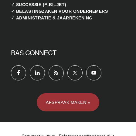
✓
SUCCESSIE (F-BILJET)
✓
BELASTINGZAKEN VOOR ONDERNEMERS
✓
ADMINISTRATIE & JAARREKENING
BAS CONNECT
AFSPRAAK MAKEN »