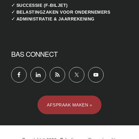
✓
SUCCESSIE (F-BILJET)
✓
BELASTINGZAKEN VOOR ONDERNEMERS
✓
ADMINISTRATIE & JAARREKENING
BAS CONNECT
AFSPRAAK MAKEN »