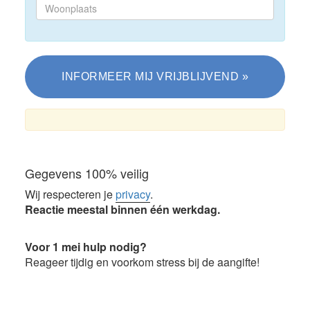
Gegevens 100% veilig
Wij respecteren je
privacy
.
Reactie meestal binnen één werkdag.
Voor 1 mei hulp nodig?
Reageer tijdig en voorkom stress bij de aangifte!