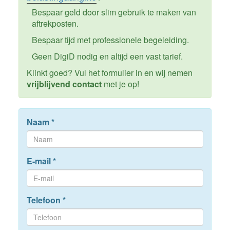
Bespaar geld door slim gebruik te maken van
aftrekposten.
Bespaar tijd met professionele begeleiding.
Geen DigiD nodig en altijd een vast tarief.
Klinkt goed? Vul het formulier in en wij nemen
vrijblijvend contact
met je op!
Naam
*
E-mail
*
Telefoon
*