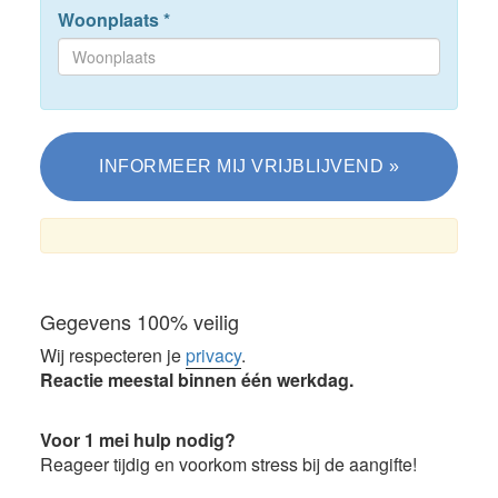
Woonplaats
*
Gegevens 100% veilig
Wij respecteren je
privacy
.
Reactie meestal binnen één werkdag.
Voor 1 mei hulp nodig?
Reageer tijdig en voorkom stress bij de aangifte!