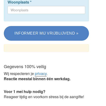
Woonplaats
*
Gegevens 100% veilig
Wij respecteren je
privacy
.
Reactie meestal binnen één werkdag.
Voor 1 mei hulp nodig?
Reageer tijdig en voorkom stress bij de aangifte!