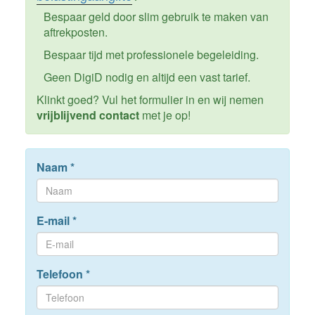
Bespaar geld door slim gebruik te maken van
aftrekposten.
Bespaar tijd met professionele begeleiding.
Geen DigiD nodig en altijd een vast tarief.
Klinkt goed? Vul het formulier in en wij nemen
vrijblijvend contact
met je op!
Naam
*
E-mail
*
Telefoon
*