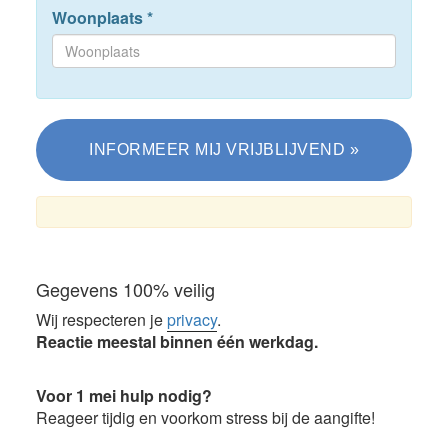
Woonplaats
*
Gegevens 100% veilig
Wij respecteren je
privacy
.
Reactie meestal binnen één werkdag.
Voor 1 mei hulp nodig?
Reageer tijdig en voorkom stress bij de aangifte!