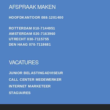
AFSPRAAK MAKEN
HOOFDKANTOOR
088-1201400
ROTTERDAM
010-7144951
AMSTERDAM
020-7163960
UTRECHT
030-7115755
DEN HAAG
070-7118681
VACATURES
JUNIOR BELASTINGADVISEUR
CALL CENTER MEDEWERKER
INTERNET MARKETEER
STAGIAIRES