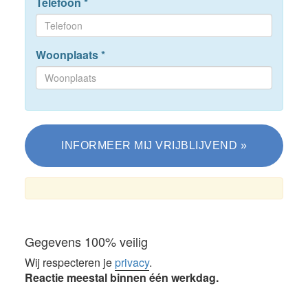
Telefoon
*
Woonplaats
*
Gegevens 100% veilig
Wij respecteren je
privacy
.
Reactie meestal binnen één werkdag.