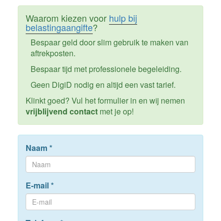
Waarom kiezen voor
hulp bij
belastingaangifte
?
Bespaar geld door slim gebruik te maken van
aftrekposten.
Bespaar tijd met professionele begeleiding.
Geen DigiD nodig en altijd een vast tarief.
Klinkt goed? Vul het formulier in en wij nemen
vrijblijvend contact
met je op!
Naam
*
E-mail
*