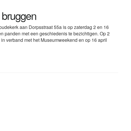
n bruggen
kerk aan Dorpsstraat 55a is op zaterdag 2 en 16
, en panden met een geschiedenis te bezichtigen. Op 2
 dit in verband met het Museumweekend en op 16 april