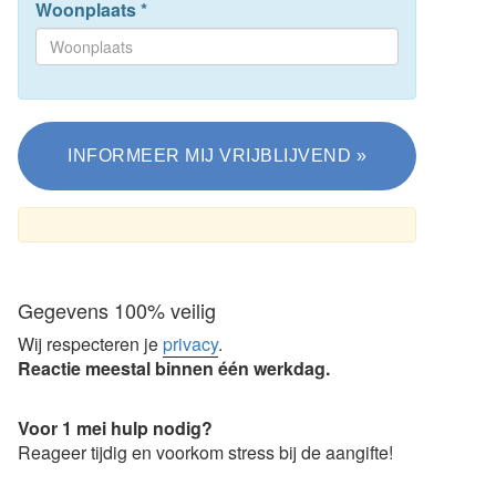
Woonplaats
*
Gegevens 100% veilig
Wij respecteren je
privacy
.
Reactie meestal binnen één werkdag.
Voor 1 mei hulp nodig?
Reageer tijdig en voorkom stress bij de aangifte!